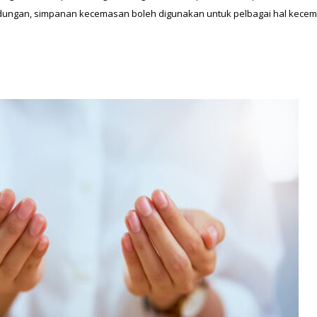
dungan, simpanan kecemasan boleh digunakan untuk pelbagai hal kecema