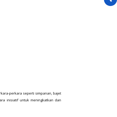
kara-perkara seperti simpanan, bajet
ra inisiatif untuk meningkatkan dan