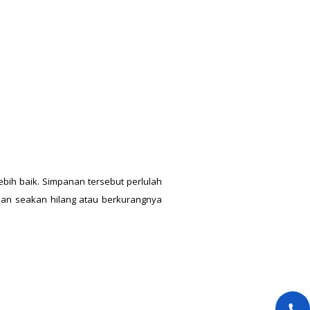
bih baik. Simpanan tersebut perlulah
aan seakan hilang atau berkurangnya