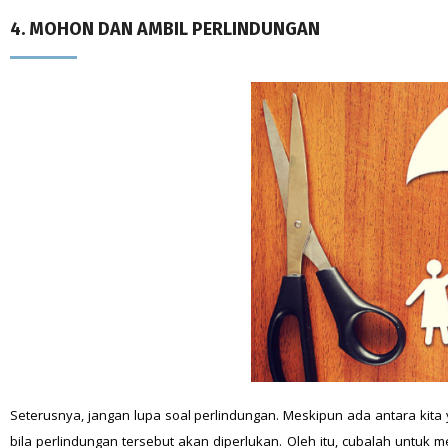
4. MOHON DAN AMBIL PERLINDUNGAN
Seterusnya, jangan lupa soal perlindungan. Meskipun ada antara kit
bila perlindungan tersebut akan diperlukan. Oleh itu, cubalah unt