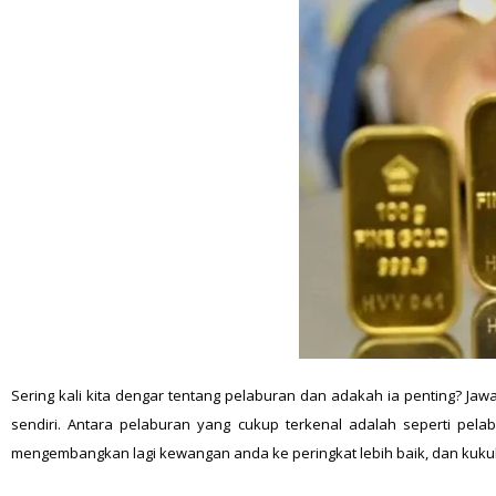
Sering kali kita dengar tentang pelaburan dan adakah ia penting? Ja
sendiri. Antara pelaburan yang cukup terkenal adalah seperti pel
mengembangkan lagi kewangan anda ke peringkat lebih baik, dan kuku