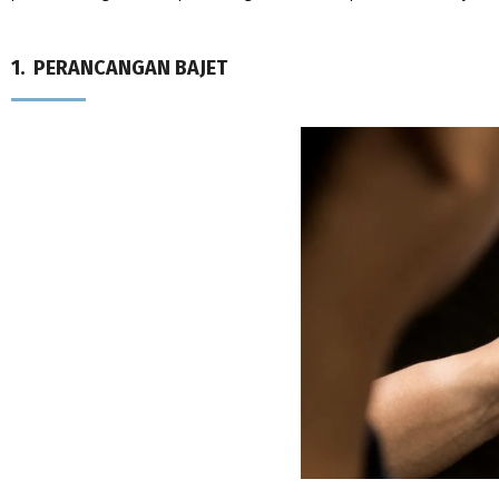
1. PERANCANGAN BAJET