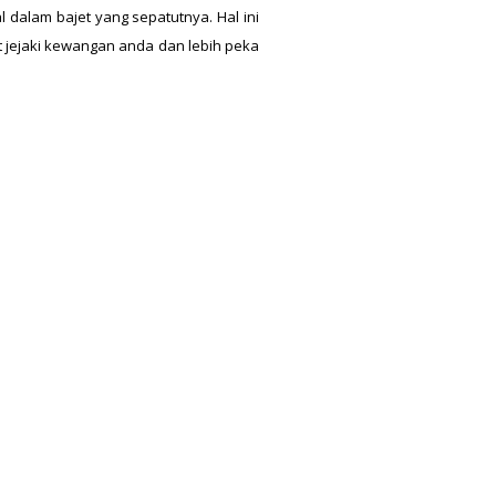
dalam bajet yang sepatutnya. Hal ini
 jejaki kewangan anda dan lebih peka