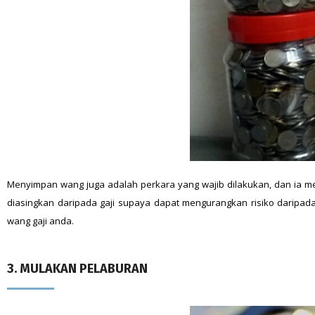
Menyimpan wang juga adalah perkara yang wajib dilakukan, dan ia me
diasingkan daripada gaji supaya dapat mengurangkan risiko daripa
wang gaji anda.
3. MULAKAN PELABURAN