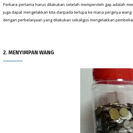
Perkara pertama harus dilakukan setelah memperoleh gaji adalah mera
juga dapat mengelakkan kita daripada terlupa ke mana perginya wang
dengan perbelanjaan yang dilakukan sekaligus mengelakkan pembelian
2. MENYIMPAN WANG