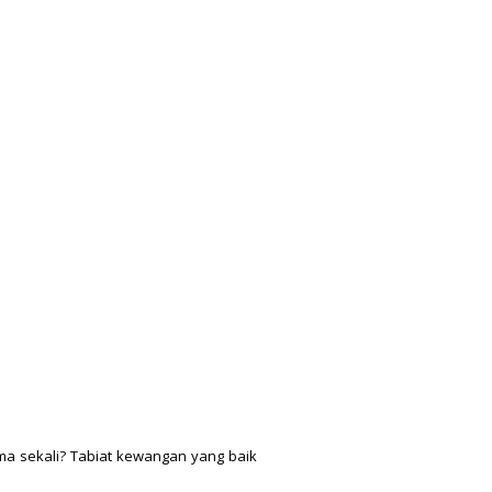
ma sekali? Tabiat kewangan yang baik