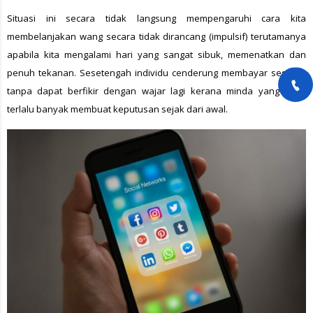
Situasi ini secara tidak langsung mempengaruhi cara kita
membelanjakan wang secara tidak dirancang (impulsif) terutamanya
apabila kita mengalami hari yang sangat sibuk, memenatkan dan
penuh tekanan. Sesetengah individu cenderung membayar sesuatu
tanpa dapat berfikir dengan wajar lagi kerana minda yang telah
terlalu banyak membuat keputusan sejak dari awal.