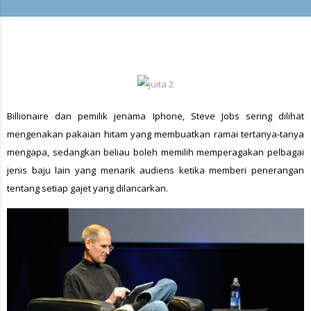
Billionaire dan pemilik jenama Iphone, Steve Jobs sering dilihat
mengenakan pakaian hitam yang membuatkan ramai tertanya-tanya
mengapa, sedangkan beliau boleh memilih memperagakan pelbagai
jenis baju lain yang menarik audiens ketika memberi penerangan
tentang setiap gajet yang dilancarkan.