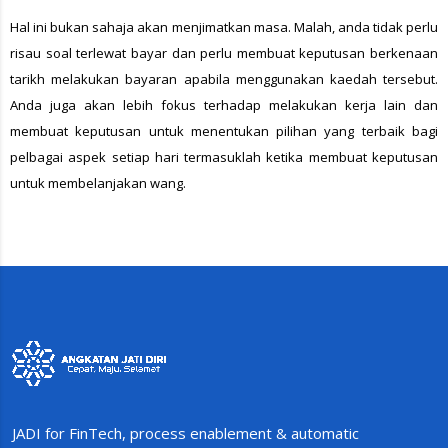
Hal ini bukan sahaja akan menjimatkan masa. Malah, anda tidak perlu
risau soal terlewat bayar dan perlu membuat keputusan berkenaan
tarikh melakukan bayaran apabila menggunakan kaedah tersebut.
Anda juga akan lebih fokus terhadap melakukan kerja lain dan
membuat keputusan untuk menentukan pilihan yang terbaik bagi
pelbagai aspek setiap hari termasuklah ketika membuat keputusan
untuk membelanjakan wang.
JADI for FinTech, process enablement & automatic