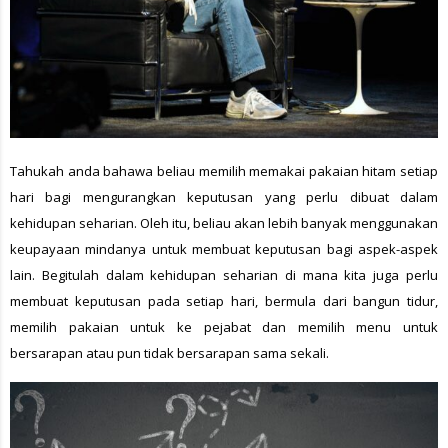
Tahukah anda bahawa beliau memilih memakai pakaian hitam setiap
hari bagi mengurangkan keputusan yang perlu dibuat dalam
kehidupan seharian. Oleh itu, beliau akan lebih banyak menggunakan
keupayaan mindanya untuk membuat keputusan bagi aspek-aspek
lain. Begitulah dalam kehidupan seharian di mana kita juga perlu
membuat keputusan pada setiap hari, bermula dari bangun tidur,
memilih pakaian untuk ke pejabat dan memilih menu untuk
bersarapan atau pun tidak bersarapan sama sekali.