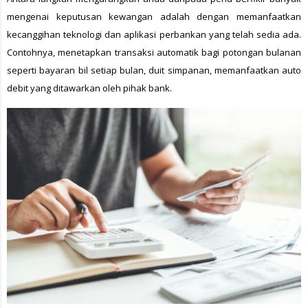
mengenai keputusan kewangan adalah dengan memanfaatkan
kecanggihan teknologi dan aplikasi perbankan yang telah sedia ada.
Contohnya, menetapkan transaksi automatik bagi potongan bulanan
seperti bayaran bil setiap bulan, duit simpanan, memanfaatkan auto
debit yang ditawarkan oleh pihak bank.