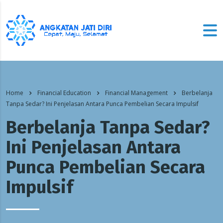
Home
Financial Education
Financial Management
Berbelanja
Tanpa Sedar? Ini Penjelasan Antara Punca Pembelian Secara Impulsif
Berbelanja Tanpa Sedar?
Ini Penjelasan Antara
Punca Pembelian Secara
Impulsif